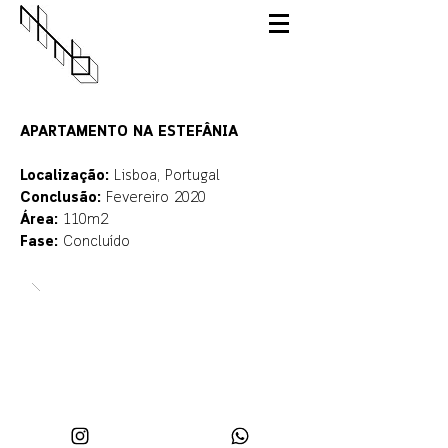
APARTAMENTO NA ESTEFÂNIA
Localização:
Lisboa, Portugal
Conclusão:
Fevereiro 2020
Área:
110m2
Fase:
Concluído