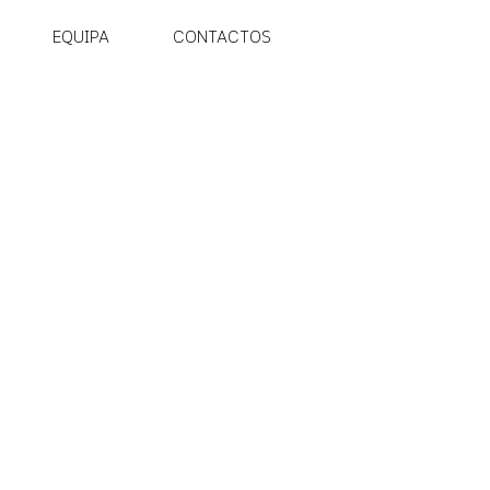
EQUIPA
CONTACTOS