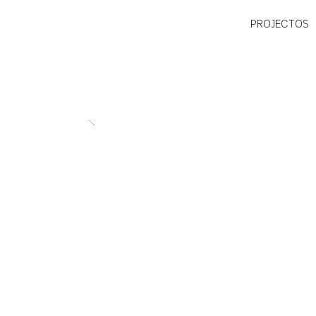
PROJECTOS