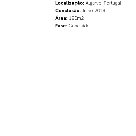
Localização:
Algarve, Portugal
Conclusão:
Julho 2019
Área:
180m2
Fase:
Concluído