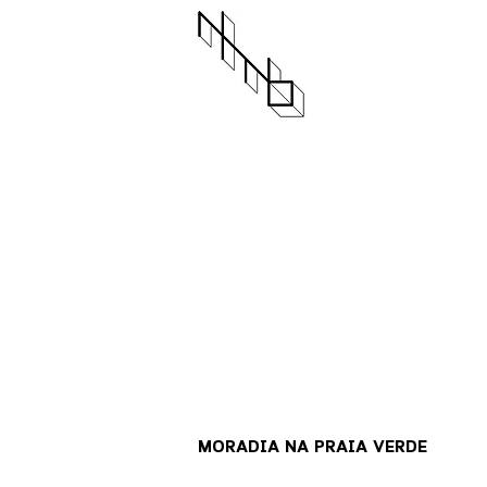
MORADIA NA PRAIA VERDE