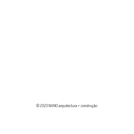
© 2023 NANO arquitectura + construção